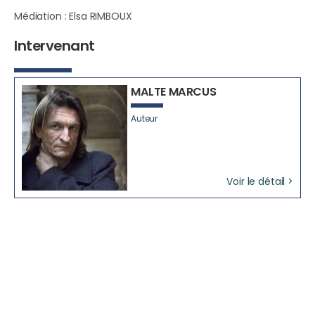
Médiation : Elsa RIMBOUX
Intervenant
MALTE MARCUS
Auteur
Voir le détail >