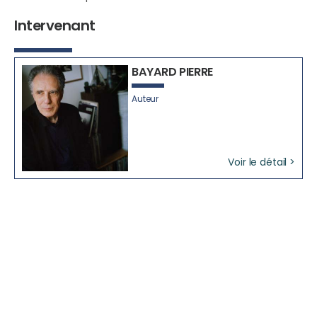
Intervenant
BAYARD PIERRE
Auteur
Voir le détail >