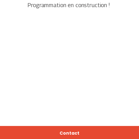
Programmation en construction !
Contact