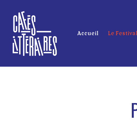
Accueil
Le Festiva