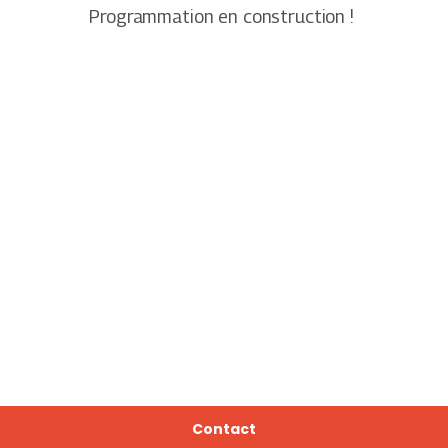
Programmation en construction !
Contact