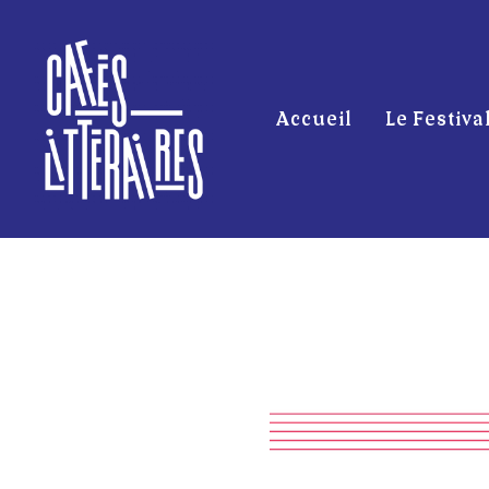
Accueil
Le Festiva