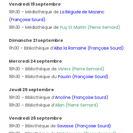
Vendredi 19 septembre
18h30 – Médiathèque de
La Bégude de Mazenc
(Françoise Sourd)
18h30 – Médiathèque de
Puy St Martin (Pierre Semard)
Dimanche 21 septembre
11h00 – Bibliothèque d’
Alba la Romaine (Françoise Sourd)
Mercredi 24 septembre
18h30 – Bibliothèque de
Viviers (Pierre Semard)
18h30 – Bibliothèque du
Pouzin (Françoise Sourd)
Jeudi 25 septembre
18h30 – Bibliothèque d’
Ancône (Françoise Sourd)
18h30 – Bibliothèque d’
Allan (Pierre Semard)
Vendredi 26 septembre
18h30 – Bibiothèque de
Savasse (Françoise Sourd)