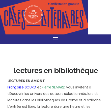
Lectures en bibliothèque
LECTURES EN AMONT
Françoise SOURD
et
Pierre SEMARD
vous invitent à
découvrir les univers des auteurs sélectionnés, lors de
lectures dans les bibliothèques de Drôme et d’Ardèche.
L’entrée est libre, la lecture dure une heure et les