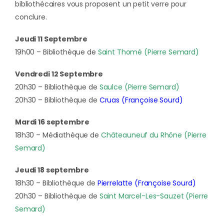
bibliothécaires vous proposent un petit verre pour
conclure.
Jeudi 11 Septembre
19h00 – Bibliothèque de
Saint Thomé (Pierre Semard)
Vendredi 12 Septembre
20h30 – Bibliothèque de
Saulce (Pierre Semard)
20h30 – Bibliothèque de
Cruas (Françoise Sourd)
Mardi 16 septembre
18h30 – Médiathèque de
Châteauneuf du Rhône (Pierre
Semard)
Jeudi 18 septembre
18h30 – Bibliothèque de
Pierrelatte (Françoise Sourd)
20h30 – Bibliothèque de
Saint Marcel-Les-Sauzet (Pierre
Semard)