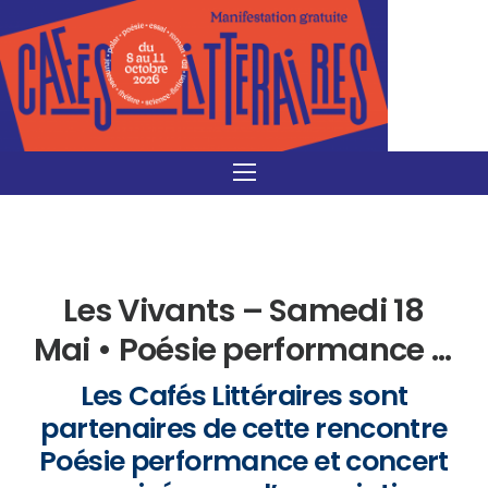
Les Vivants – Samedi 18
Mai • Poésie performance &
Concert
Les Cafés Littéraires sont
partenaires de cette rencontre
Poésie performance et concert