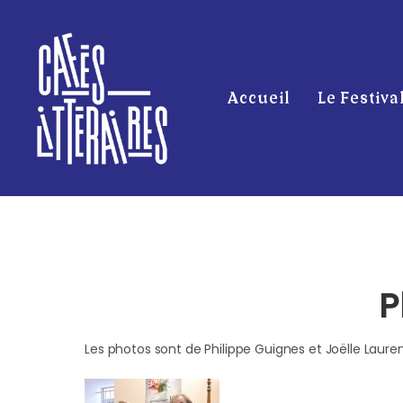
Accueil
Le Festiva
P
Les photos sont de Philippe Guignes et Joëlle Laure