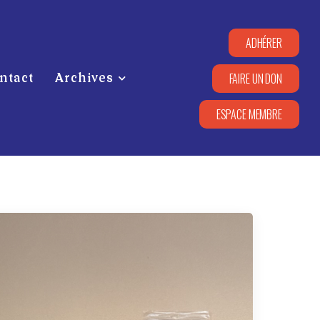
ADHÉRER
FAIRE UN DON
ntact
Archives
ESPACE MEMBRE