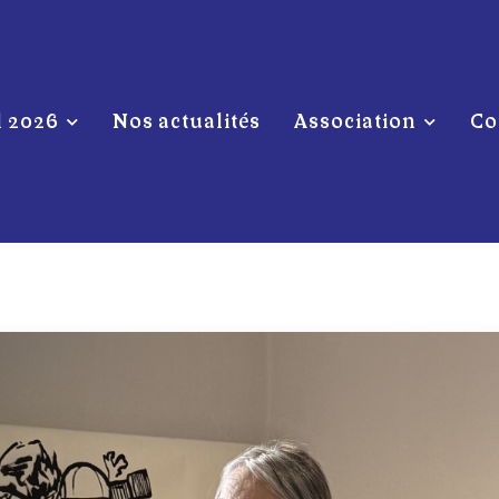
l 2026
Nos actualités
Association
Co