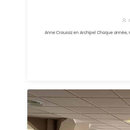
Anne Crausaz en Archipel Chaque année, nou