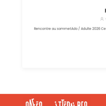
Rencontre au sommetAdo / Adulte 2026 Ce m