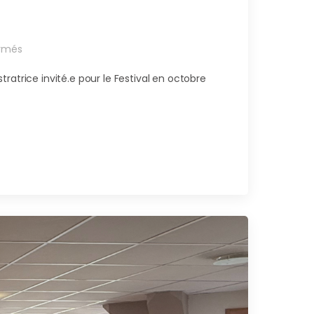
rmés
atrice invité.e pour le Festival en octobre