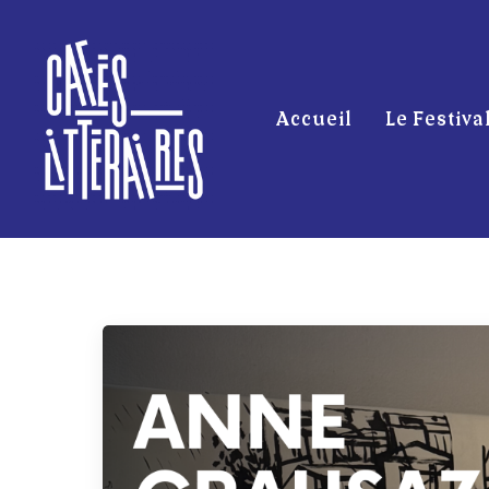
Accueil
Le Festiva