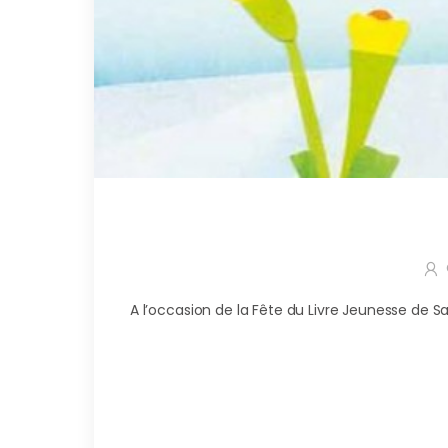
A l’occasion de la Fête du Livre Jeunesse de 