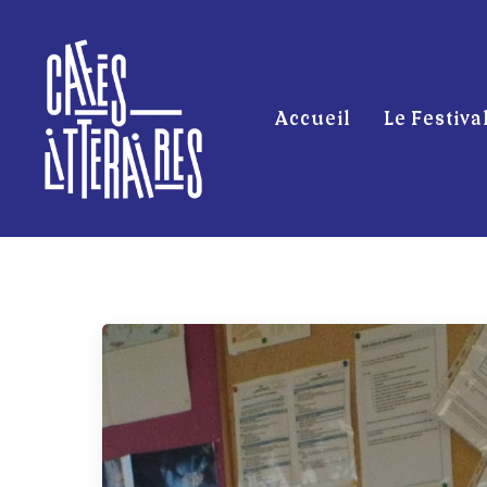
Accueil
Le Festiva