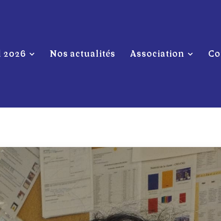
l 2026
Nos actualités
Association
Co