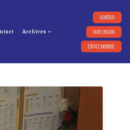
ADHÉRER
FAIRE UN DON
ntact
Archives
ESPACE MEMBRE