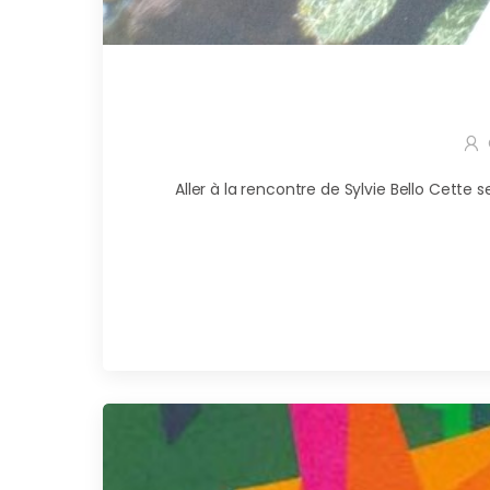
Aller à la rencontre de Sylvie Bello Cette