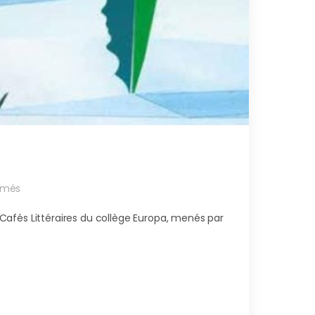
rmés
Cafés Littéraires du collège Europa, menés par