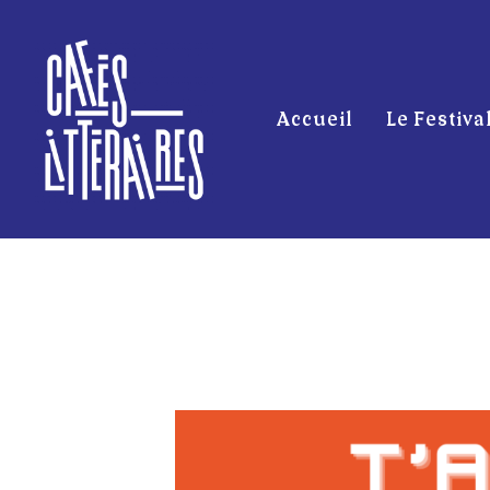
Accueil
Le Festiva