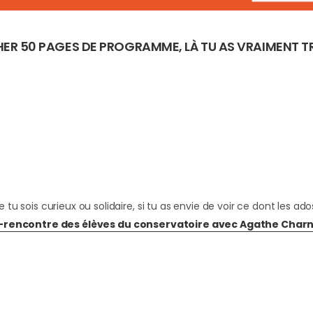
UCHER 50 PAGES DE PROGRAMME, LÀ TU AS VRAIMENT 
e tu sois curieux ou solidaire, si tu as envie de voir ce dont les 
-rencontre des élèves du conservatoire avec Agathe Char