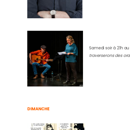
Samedi soir à 21h au
traverserons des or
DIMANCHE