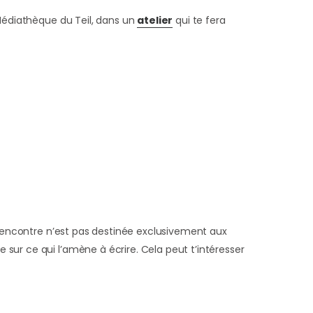
Médiathèque du Teil, dans un
atelier
qui te fera
rencontre n’est pas destinée exclusivement aux
e sur ce qui l’amène à écrire. Cela peut t’intéresser