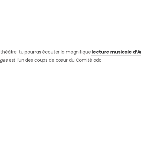
 théâtre, tu pourras écouter la magnifique
lecture musicale d’
ages
est l’un des coups de cœur du Comité ado.