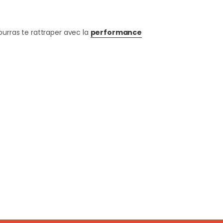
ourras te rattraper avec la
performance