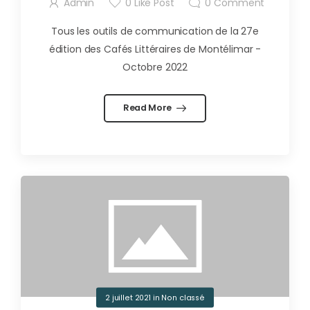
Admin
0
Like Post
0
Comment
Tous les outils de communication de la 27e
édition des Cafés Littéraires de Montélimar -
Octobre 2022
Read More
2 juillet 2021
in
Non classé