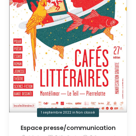
1 septembre 2022
in
Non classé
Espace presse/communication