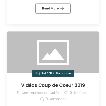
Read More
24 juillet 2019
in
Non classé
Vidéos Coup de Coeur 2019
Communication Cafés
0
Like Post
0
Comment