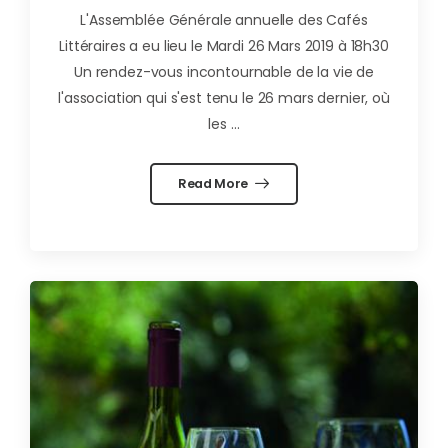
L'Assemblée Générale annuelle des Cafés
Littéraires a eu lieu le Mardi 26 Mars 2019 à 18h30
Un rendez-vous incontournable de la vie de
l'association qui s'est tenu le 26 mars dernier, où
les ...
Read More