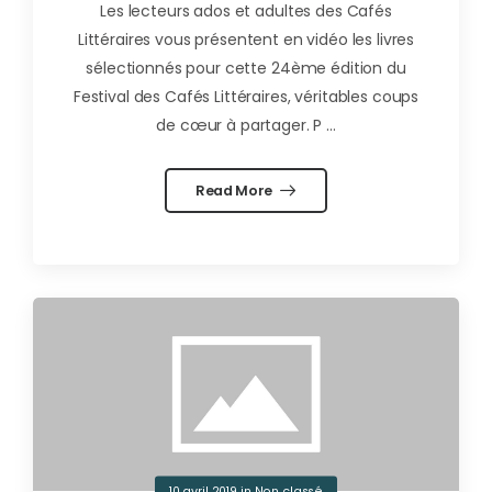
Les lecteurs ados et adultes des Cafés
Littéraires vous présentent en vidéo les livres
sélectionnés pour cette 24ème édition du
Festival des Cafés Littéraires, véritables coups
de cœur à partager. P ...
Read More
10 avril 2019
in
Non classé