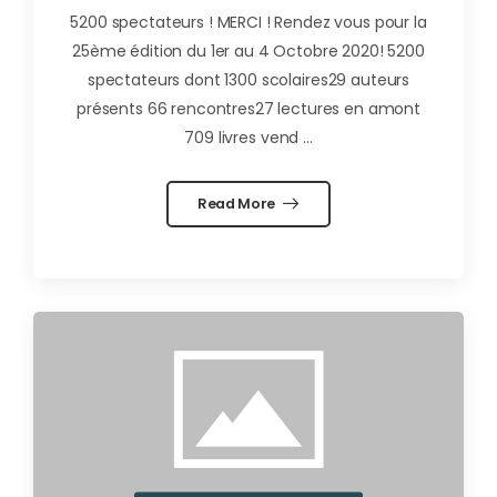
5200 spectateurs ! MERCI ! Rendez vous pour la
25ème édition du 1er au 4 Octobre 2020! 5200
spectateurs dont 1300 scolaires29 auteurs
présents 66 rencontres27 lectures en amont
709 livres vend ...
Read More