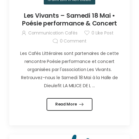
Les Vivants – Samedi 18 Mai •
Poésie performance & Concert
Communication Cafés
0
Like Post
0
Comment
Les Cafés Littéraires sont partenaires de cette
rencontre Poésie performance et concert
organisées par l'association Les Vivants.
Retrouvez-nous le Samedi 18 Mai à la Halle de
Dieulefit LA MILICE DE L ...
Read More