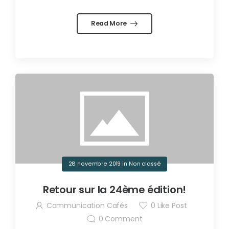
Read More
28 novembre 2019
in
Non classé
Retour sur la 24ème édition!
Communication Cafés
0
Like Post
0
Comment